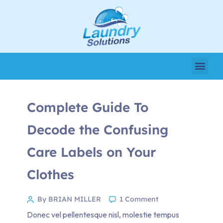
Complete Guide To
Decode the Confusing
Care Labels on Your
Clothes
By BRIAN MILLER
1 Comment
Donec vel pellentesque nisl, molestie tempus