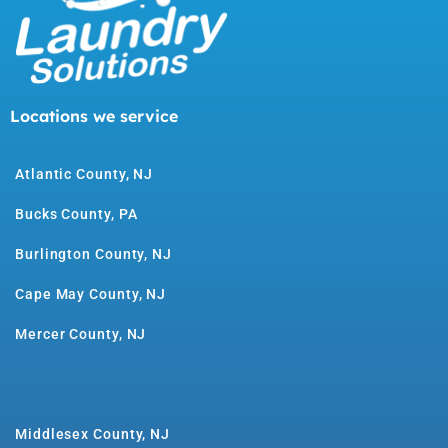
Locations we service
Atlantic County, NJ
Bucks County, PA
Burlington County, NJ
Cape May County, NJ
Mercer County, NJ
Middlesex County, NJ